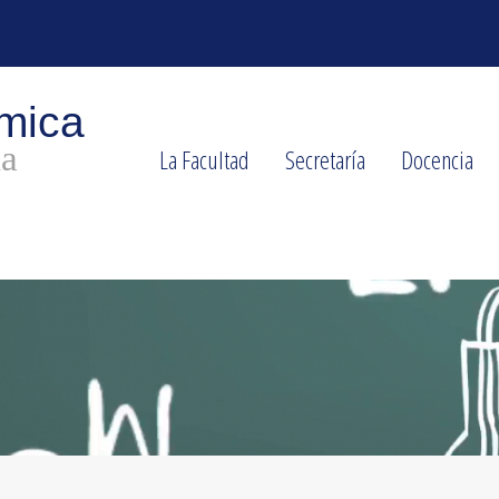
La Facultad
Secretaría
Docencia