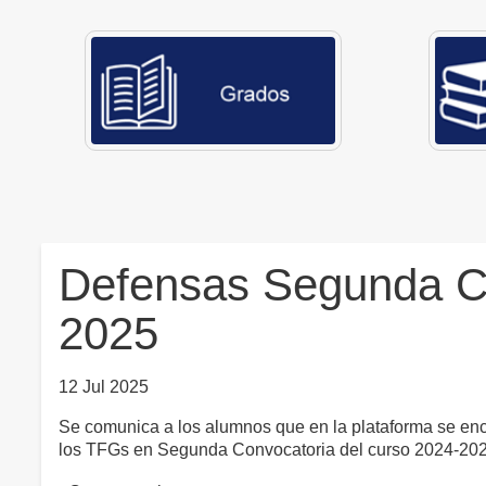
Defensas Segunda C
2025
12 Jul 2025
Se comunica a los alumnos que en la plataforma se encu
los TFGs en Segunda Convocatoria del curso 2024-202