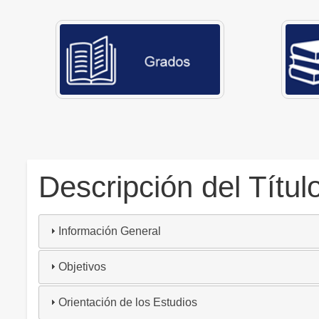
Descripción del Títul
Información General
Objetivos
Orientación de los Estudios