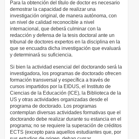
Para la obtención del título de doctor es necesario
demostrar la capacidad de realizar una
investigación original, de manera autónoma, con
un nivel de calidad reconocible a nivel
internacional, que deberá culminar con la
redacción y defensa de la tesis doctoral ante un
tribunal de doctores expertos en la disciplina en la
que se encuadra dicha investigación que evaluará
y determinará su suficiencia.
Si bien la actividad esencial del doctorando será la
investigadora, los programas de doctorado ofrecen
formación transversal y específica a través de
cursos impartidos por la EIDUS, el Instituto de
Ciencias de la Educación (ICE), la Biblioteca de la
US y otras actividades organizadas desde el
programa de doctorado. Los programas
contemplan diversas actividades formativas que el
doctorando debe realizar durante su estancia en el
programa; no se requiere la superación de créditos
ECTS (excepto para aquellos estudiantes que, por
sus estudios de origen, deban cursar