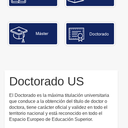
Doctorado US
El Doctorado es la máxima titulación universitaria
que conduce a la obtención del título de doctor o
doctora, tiene carácter oficial y validez en todo el
territorio nacional y está reconocido en todo el
Espacio Europeo de Educación Superior.