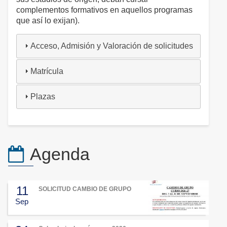
complementos formativos en aquellos programas
que así lo exijan).
Acceso, Admisión y Valoración de solicitudes
Matrícula
Plazas
Agenda
11
SOLICITUD CAMBIO DE GRUPO
Sep