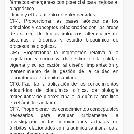
fármacos emergentes con potencial para mejorar el
diagnóstico
clínico y el tratamiento de enfermedades.
OF4. Proporcionar las bases teóricas de los
principios y conceptos relacionados con las áreas
de examen de fluidos biológicos, alteraciones de
sistemas y órganos y estudio bioquímico de
procesos patológicos.
OF5. Proporcionar la información relativa a la
legislación y normativa de gestión de la calidad
vigente y su aplicación al diseño, implantación y
mantenimiento de la gestión de la calidad en
laboratorios del ámbito sanitario.
OF6. Facilitar la aplicación de los conocimientos
adquiridos de bioquímica clínica, de biología
molecular y de biomedicina a la química analítica
en el ámbito sanitario.
OF7. Proporcionar los conocimientos conceptuales
necesarios para evaluar críticamente la
investigación y las innovaciones actuales en
ámbitos relacionados con la química sanitaria, para