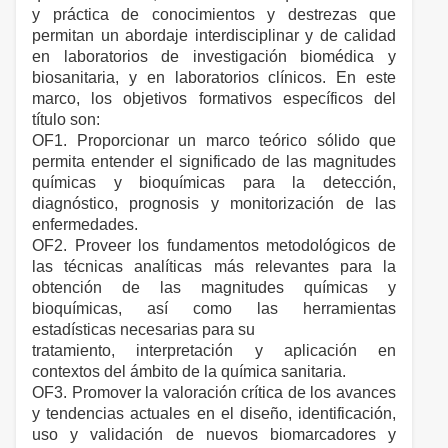
y práctica de conocimientos y destrezas que
permitan un abordaje interdisciplinar y de calidad
en laboratorios de investigación biomédica y
biosanitaria, y en laboratorios clínicos. En este
marco, los objetivos formativos específicos del
título son:
OF1. Proporcionar un marco teórico sólido que
permita entender el significado de las magnitudes
químicas y bioquímicas para la detección,
diagnóstico, prognosis y monitorización de las
enfermedades.
OF2. Proveer los fundamentos metodológicos de
las técnicas analíticas más relevantes para la
obtención de las magnitudes químicas y
bioquímicas, así como las herramientas
estadísticas necesarias para su
tratamiento, interpretación y aplicación en
contextos del ámbito de la química sanitaria.
OF3. Promover la valoración crítica de los avances
y tendencias actuales en el diseño, identificación,
uso y validación de nuevos biomarcadores y