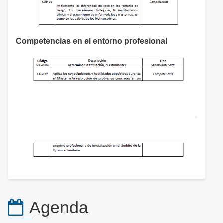
Competencias en el entorno profesional
Agenda