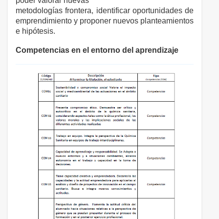
poder valorar nuevas
metodologías frontera, identificar oportunidades de
emprendimiento y proponer nuevos planteamientos
e hipótesis.
Competencias en el entorno del aprendizaje