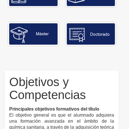
Objetivos y
Competencias
Principales objetivos formativos del título
El objetivo general es que el alumnado adquiera
una formación avanzada en el ámbito de la
química sanitaria, a través de la adquisición teórica