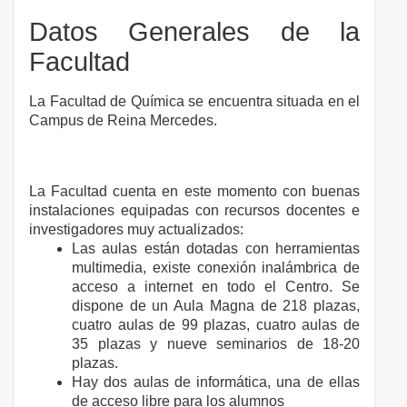
Datos Generales de la
Facultad
La Facultad de Química se encuentra situada en el
Campus de Reina Mercedes.
La Facultad cuenta en este momento con buenas
instalaciones equipadas con recursos docentes e
investigadores muy actualizados:
Las aulas están dotadas con herramientas
multimedia, existe conexión inalámbrica de
acceso a internet en todo el Centro. Se
dispone de un Aula Magna de 218 plazas,
cuatro aulas de 99 plazas, cuatro aulas de
35 plazas y nueve seminarios de 18-20
plazas.
Hay dos aulas de informática, una de ellas
de acceso libre para los alumnos