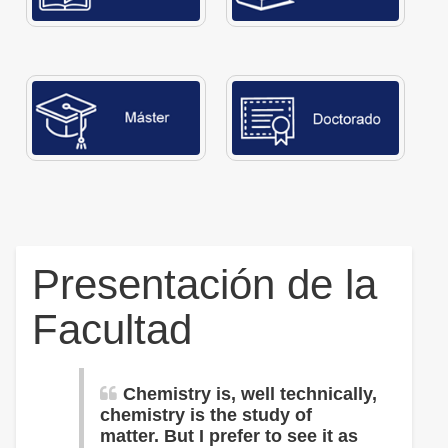
Presentación de la
Facultad
Chemistry is, well technically,
chemistry is the study of
matter.
But I prefer to see it as