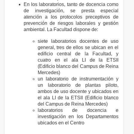
En los laboratorios, tanto de docencia como
de investigación, se presta especial
atención a los protocolos preceptivos de
prevención de riesgos laborales y gestión
ambiental. La Facultad dispone de:
siete laboratorios docentes de uso
general, tres de ellos se ubican en el
edificio central de la Facultad, y
cuatro en el ala LI de la ETSII
(Edificio blanco del Campus de Reina
Mercedes)
un laboratorio de instrumentación y
un laboratorio de plantas piloto,
ambos de uso docente y ubicados en
el ala LI de la ETSII (Edificio blanco
del Campus de Reina Mercedes)
laboratorios de docencia e
investigación en los Departamentos
ubicados en el Centro