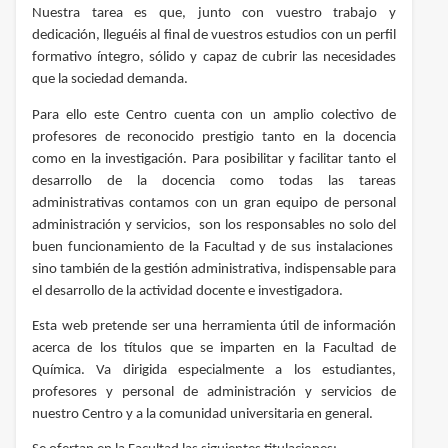
Nuestra tarea es que, junto con vuestro trabajo y
dedicación, lleguéis al final de vuestros estudios con un perfil
formativo íntegro, sólido y capaz de cubrir las necesidades
que la sociedad demanda.
Para ello este Centro cuenta con un amplio colectivo de
profesores de reconocido prestigio tanto en la docencia
como en la investigación. Para posibilitar y facilitar tanto el
desarrollo de la docencia como todas las tareas
administrativas contamos con un gran equipo de personal
administración y servicios, son los responsables no solo del
buen funcionamiento de la Facultad y de sus instalaciones
sino también de la gestión administrativa, indispensable para
el desarrollo de la actividad docente e investigadora.
Esta web pretende ser una herramienta útil de información
acerca de los títulos que se imparten en la Facultad de
Química. Va dirigida especialmente a los estudiantes,
profesores y personal de administración y servicios de
nuestro Centro y a la comunidad universitaria en general.