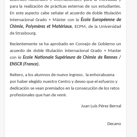
para la realización de prácticas externas de sus estudiantes.
En este aspecto cabe señalar el acuerdo de doble titulación
internacional Grado + Máster con la
École Européenne de
Chimie, Polymères et Matériaux
, ECPM, de la Universidad
de Strasbourg.
Recientemente se ha aprobado en Consejo de Gobierno un
acuerdo de doble titulación internacional Grado + Master
con
la
Ecole Nationale Supérieure de Chimie de Rennes /
ENSCR (France).
Reitero, a los alumnos de nuevo ingreso, la enhorabuena
por haber elegido nuestro Centro y deseo que el esfuerzo y
dedicación se vean premiados en la consecución de los retos
profesionales que han de venir.
Juan Luis Pérez Bernal
Decano