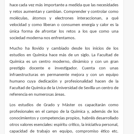
hace cada vez más importante a medida que las necesidades
y retos aumentan y cambian. Comprender y controlar como
moléculas, átomos y electrones interaccionan, a qué
velocidad y como liberan o consumen energía y calor es la
única forma de afrontar los retos a los que como una
sociedad moderna nos enfrentamos.
Mucho ha llovido y cambiado desde los inicios de los
estudios en Química hace más de un siglo. La Facultad de
Química es un centro moderno, dinámico y con un gran
prestigio docente e investigador. Cuenta con unas
infraestructuras en permanente mejora y con un equipo
humano cuya
dedicación y profesionalidad hacen de la
Facultad de Química de la Universidad de Sevilla un centro de
referencia en numerosas áreas.
Los estudios de Grado y Máster os capacitarán como
profesionales en el campo de la Química y, además de los
conocimientos y competencias propios, habréis desarrollado
otros valores esenciales: espíritu crítico, la iniciativa personal,
capacidad de trabajo en equipo, compromiso ético etc.