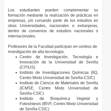
Los estudiantes pueden complementar su
formación mediante la realización de prácticas en
empresas, y/o cursando parte de los estudios en
otras Universidades, nacionales o extranjeras,
dentro de convenios de estudios nacionales o
internacionales.
Profesores de la Facultad participan en centros de
investigación de alta tecnología:
Centro de Investigación, Tecnología e
Innovación de la Universidad de Sevilla
(CITIUS)
Instituto de Investigaciones Químicas (IIQ,
Centro Mixto Universidad de Sevilla-CSIC)
Instituto de Ciencia de Materiales de Sevilla
(ICMSE, Centro Mixto Universidad de
Sevilla-CSIC)
Instituto de Bioquímica Vegetal y
Fotosíntesis (IBVF, Centro Mixto Universidad
de Sevilla-CSIC)