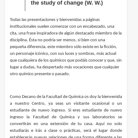
the study of change (W. W.)
Todas las presentaciones y bienvenidas a páginas
institucionales suelen comenzar con un encabezado, una
cita, una frase inspiradora de algún destacado miembro de la
disciplina. Ésta no podría ser menos, si bien con una
pequeña diferencia, este miembro sólo existe en la ficción,
un personaje icónico, con sus luces y sombras, más actual
que cualquiera de los químicos que podáis conocer y que, sin
lugar a dudas, ha despertado más vocaciones que cualquier
otro químico presente o pasado.
Como Decano de la Facultad de Química os doy la bienvenida
a nuestro Centro, ya seas un visitante ocasional o un
estudiante de nuevo ingreso. Si eres estudiante de nuevo
ingreso la Facultad de Química y sus laboratorios se
convertirán en una extensión de tu casa. Aquí no solo
estudiarás e irás a clase o prácticas, será el lugar donde
establecerás nuevas relaciones de una forma diferente a las