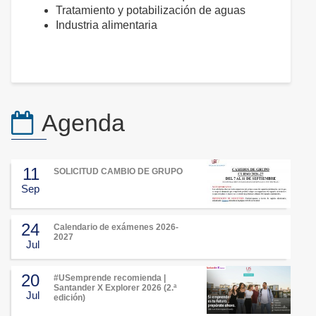
Tratamiento y potabilización de aguas
Industria alimentaria
Agenda
11
SOLICITUD CAMBIO DE GRUPO
Sep
24
Calendario de exámenes 2026-
2027
Jul
20
#USemprende recomienda |
Santander X Explorer 2026 (2.ª
Jul
edición)