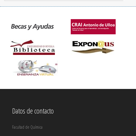
Datos de contacto
Facultad de Química