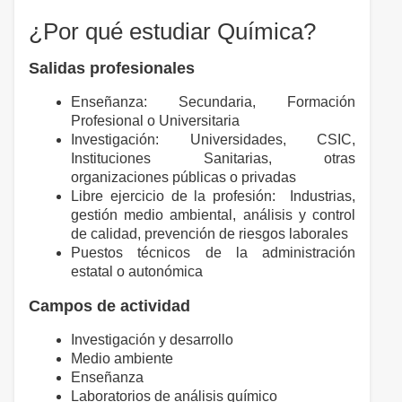
¿Por qué estudiar Química?
Salidas profesionales
Enseñanza: Secundaria, Formación
Profesional o Universitaria
Investigación: Universidades, CSIC,
Instituciones Sanitarias, otras
organizaciones públicas o privadas
Libre ejercicio de la profesión: Industrias,
gestión medio ambiental, análisis y control
de calidad, prevención de riesgos laborales
Puestos técnicos de la administración
estatal o autonómica
Campos de actividad
Investigación y desarrollo
Medio ambiente
Enseñanza
Laboratorios de análisis químico