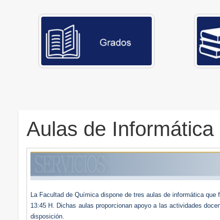
Aulas de Informática
La Facultad
de Química dispone de tres aulas de informática que f
13:45 H. Dichas aulas proporcionan apoyo a las actividades docent
disposición.