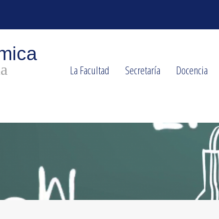
La Facultad
Secretaría
Docencia