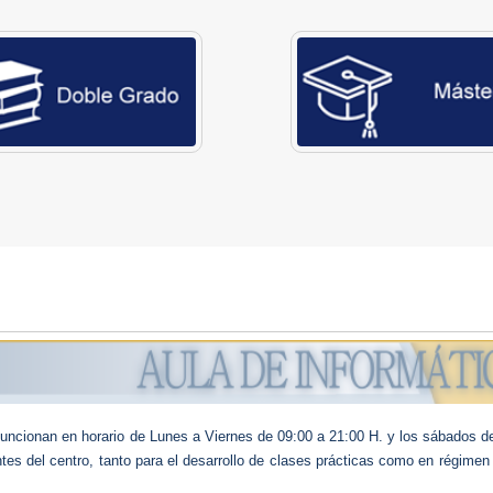
uncionan en horario de Lunes a Viernes de 09:00 a 21:00 H. y los sábados d
es del centro, tanto para el desarrollo de clases prácticas como en régimen 