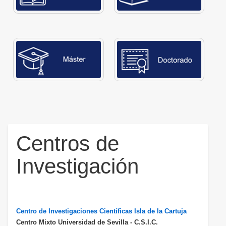
Centros de
Investigación
Centro de Investigaciones Científicas Isla de la Cartuja
Centro Mixto Universidad de Sevilla - C.S.I.C.