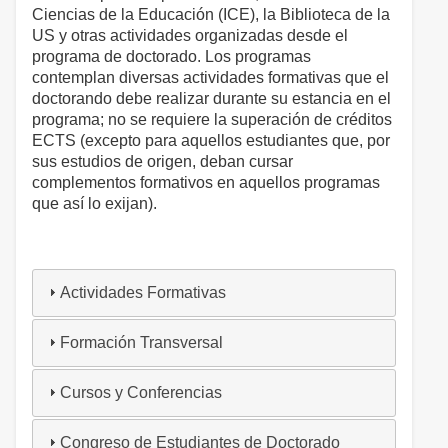
Ciencias de la Educación (ICE), la Biblioteca de la
US y otras actividades organizadas desde el
programa de doctorado. Los programas
contemplan diversas actividades formativas que el
doctorando debe realizar durante su estancia en el
programa; no se requiere la superación de créditos
ECTS (excepto para aquellos estudiantes que, por
sus estudios de origen, deban cursar
complementos formativos en aquellos programas
que así lo exijan).
Actividades Formativas
Formación Transversal
Cursos y Conferencias
Congreso de Estudiantes de Doctorado