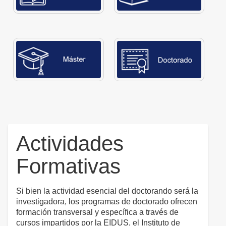
Actividades
Formativas
Si bien la actividad esencial del doctorando será la
investigadora, los programas de doctorado ofrecen
formación transversal y específica a través de
cursos impartidos por la EIDUS, el Instituto de