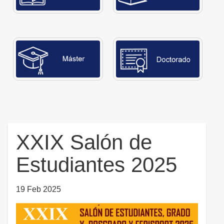
XXIX Salón de
Estudiantes 2025
19 Feb 2025