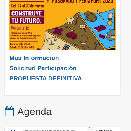
Más Información
Solicitud Participación
PROPUESTA DEFINITIVA
Agenda